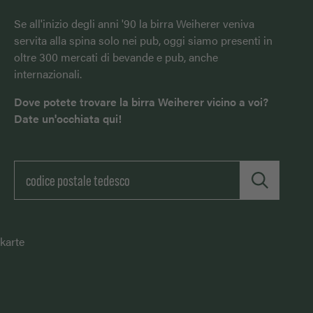
Se all'inizio degli anni '90 la birra Weiherer veniva
servita alla spina solo nei pub, oggi siamo presenti in
oltre 300 mercati di bevande e pub, anche
internazionali.
Dove potete trovare la birra Weiherer vicino a voi?
Date un'occhiata qui!
karte