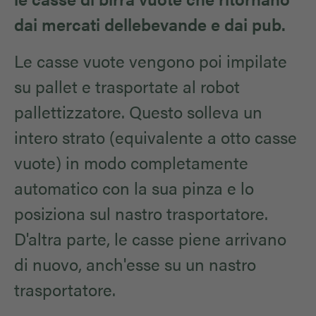
dai mercati dellebevande e dai pub.
Le casse vuote vengono poi impilate
su pallet e trasportate al robot
pallettizzatore. Questo solleva un
intero strato (equivalente a otto casse
vuote) in modo completamente
automatico con la sua pinza e lo
posiziona sul nastro trasportatore.
D'altra parte, le casse piene arrivano
di nuovo, anch'esse su un nastro
trasportatore.