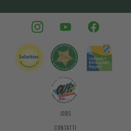
JOBS
CONTATTI