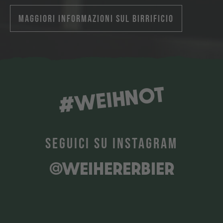
MAGGIORI INFORMAZIONI SUL BIRRIFICIO
#WEIHNOT
SEGUICI SU INSTAGRAM
@WEIHERERBIER