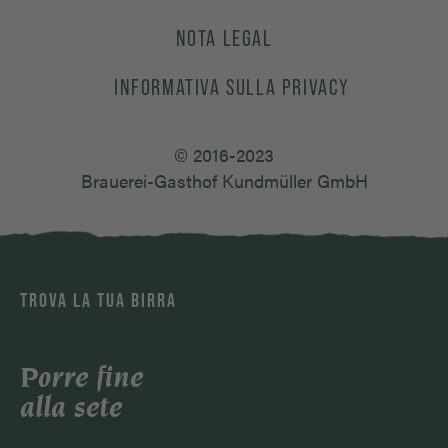
NOTA LEGAL
INFORMATIVA SULLA PRIVACY
© 2016-2023
Brauerei-Gasthof Kundmüller GmbH
TROVA LA TUA BIRRA
Porre fine
alla sete