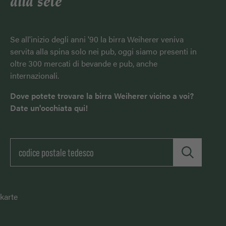
alla sete
Se all'inizio degli anni '90 la birra Weiherer veniva
servita alla spina solo nei pub, oggi siamo presenti in
oltre 300 mercati di bevande e pub, anche
internazionali.
Dove potete trovare la birra Weiherer vicino a voi?
Date un'occhiata qui!
karte