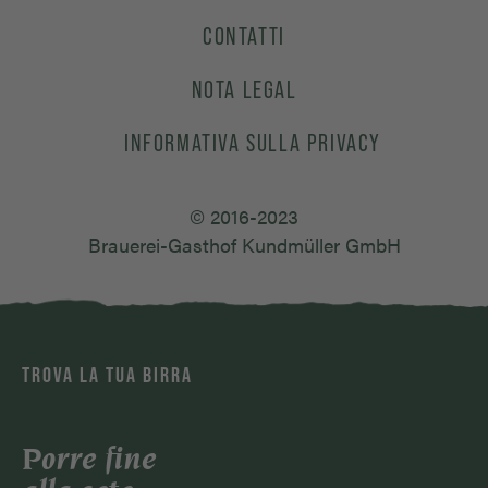
CONTATTI
NOTA LEGAL
INFORMATIVA SULLA PRIVACY
© 2016-2023
Brauerei-Gasthof Kundmüller GmbH
TROVA LA TUA BIRRA
Porre fine