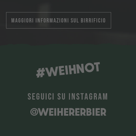
MAGGIORI INFORMAZIONI SUL BIRRIFICIO
#WEIHNOT
SEGUICI SU INSTAGRAM
@WEIHERERBIER