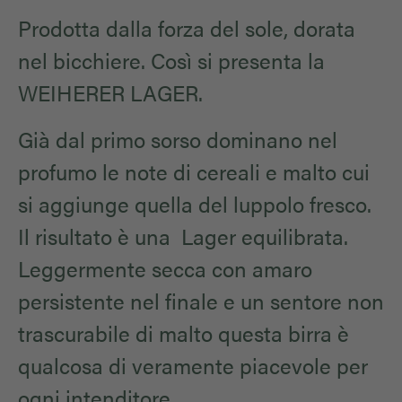
Prodotta dalla forza del sole, dorata
nel bicchiere. Così si presenta la
WEIHERER LAGER.
Già dal primo sorso dominano nel
profumo le note di cereali e malto cui
si aggiunge quella del luppolo fresco.
Il risultato è una Lager equilibrata.
Leggermente secca con amaro
persistente nel finale e un sentore non
trascurabile di malto questa birra è
qualcosa di veramente piacevole per
ogni intenditore.