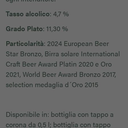
Tasso alcolico
: 4,7 %
Grado Plato
: 11,30 %
Particolarità
: 2024 European Beer
Star Bronzo, Birra solare International
Craft Beer Award Platin 2020 e Oro
2021, World Beer Award Bronzo 2017,
selection medaglia d´Oro 2015
Disponibile in: bottiglia con tappo a
corona da 0,5 l; bottiglia con tappo