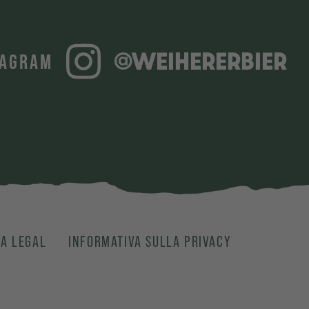
@WEIHERERBIER
TAGRAM
A LEGAL
INFORMATIVA SULLA PRIVACY