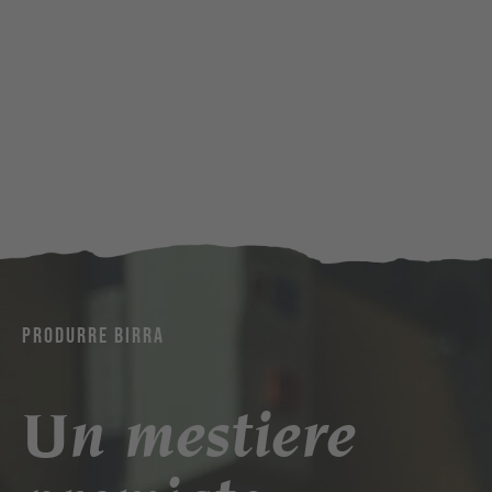
PRODURRE BIRRA
Un mestiere