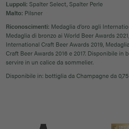
Luppoli:
Spalter Select, Spalter Perle
Malto:
Pilsner
Riconoscimenti:
Medaglia d’oro agli Internati
Medaglia di bronzo ai World Beer Awards 2021,
International Craft Beer Awards 2019, Medaglia 
Craft Beer Awards 2016 e 2017. Disponibile in 
servire in un calice da sommelier.
Disponibile in: bottiglia da Champagne da 0,75 