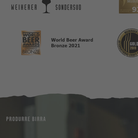
PRODURRE BIRRA