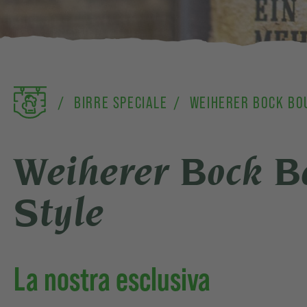
BIRRE SPECIALE
WEIHERER BOCK BO
Weiherer Bock B
Style
La nostra esclusiva