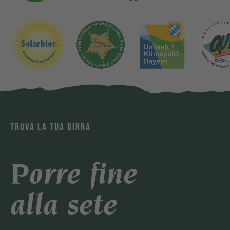
TROVA LA TUA BIRRA
Porre fine
alla sete