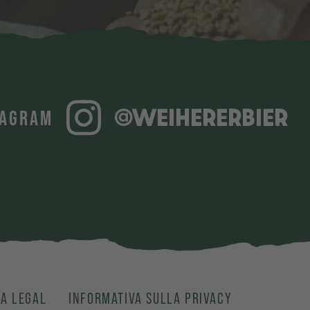
@WEIHERERBIER
TAGRAM
A LEGAL
INFORMATIVA SULLA PRIVACY