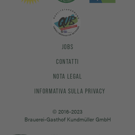
JOBS
CONTATTI
NOTA LEGAL
INFORMATIVA SULLA PRIVACY
© 2016-2023
Brauerei-Gasthof Kundmüller GmbH