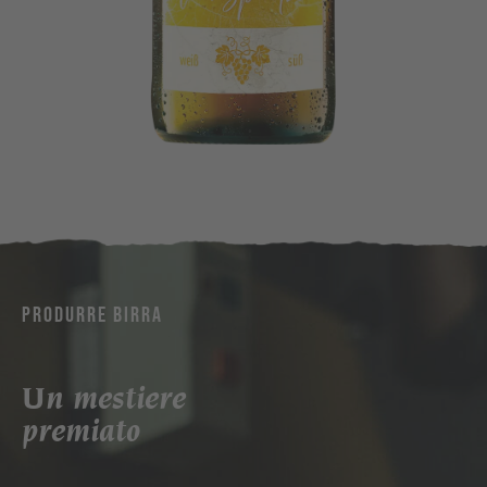
PRODURRE BIRRA
Un mestiere
premiato