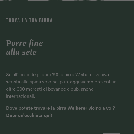
TROVA LA TUA BIRRA
Porre fine
alla sete
Se all'inizio degli anni '90 la birra Weiherer veniva
servita alla spina solo nei pub, oggi siamo presenti in
oltre 300 mercati di bevande e pub, anche
internazionali.
Dove potete trovare la birra Weiherer vicino a voi?
Date un'occhiata qui!