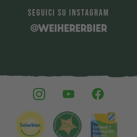
SEGUICI SU INSTAGRAM
@WEIHERERBIER