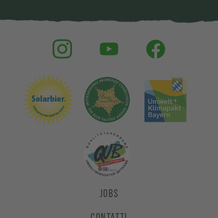
JOBS
CONTATTI