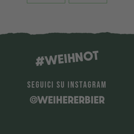
#WEIHNOT
SEGUICI SU INSTAGRAM
@WEIHERERBIER