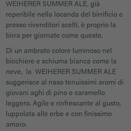
WEIHERER SUMMER ALE, già
reperibile nella locanda del birrificio e
presso rivenditori scelti, è proprio la
birra per giornate come queste.
Di un ambrato colore luminoso nel
bicchiere e schiuma bianca come la
neve, la WEIHERER SUMMER ALE
suggerisce al naso tenuissimi aromi di
giovani aghi di pino e caramello
leggero. Agile e rinfrescante al gusto,
luppolata alle erbe e con finissimo
amaro.