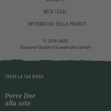
NOTA LEGAL
INFORMATIVA SULLA PRIVACY
© 2016-2023
Brauerei-Gasthof Kundmüller GmbH
TROVA LA TUA BIRRA
Porre fine
alla sete