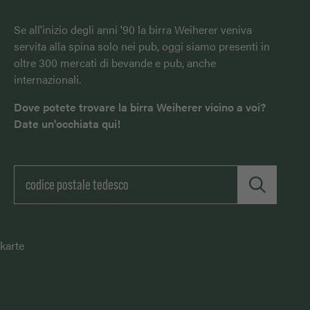
Se all'inizio degli anni '90 la birra Weiherer veniva
servita alla spina solo nei pub, oggi siamo presenti in
oltre 300 mercati di bevande e pub, anche
internazionali.
Dove potete trovare la birra Weiherer vicino a voi?
Date un'occhiata qui!
karte