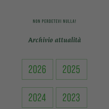
NON PERDETEVI NULLA!
Archivio attualità
2026
2025
2024
2023