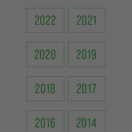
2022
2021
2020
2019
2018
2017
2016
2014