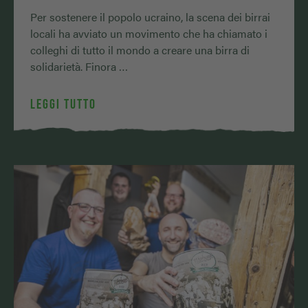
Per sostenere il popolo ucraino, la scena dei birrai
locali ha avviato un movimento che ha chiamato i
colleghi di tutto il mondo a creare una birra di
solidarietà. Finora …
LEGGI TUTTO