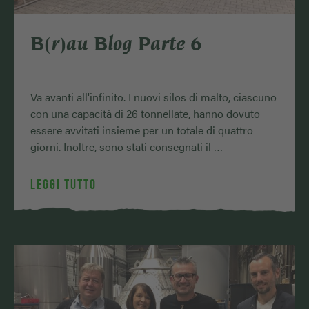
B(r)au Blog Parte 6
Va avanti all'infinito. I nuovi silos di malto, ciascuno
con una capacità di 26 tonnellate, hanno dovuto
essere avvitati insieme per un totale di quattro
giorni. Inoltre, sono stati consegnati il ​​…
LEGGI TUTTO