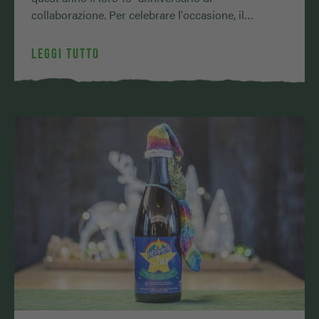
collaborazione. Per celebrare l'occasione, il
birrificio Mariental e noi …
LEGGI TUTTO