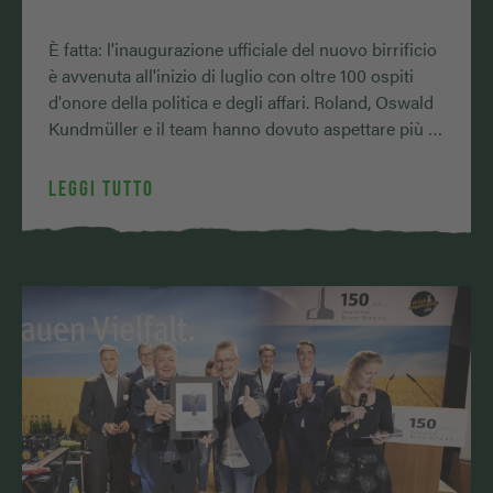
È fatta: l'inaugurazione ufficiale del nuovo birrificio
è avvenuta all'inizio di luglio con oltre 100 ospiti
d'onore della politica e degli affari. Roland, Oswald
Kundmüller e il team hanno dovuto aspettare più …
LEGGI TUTTO