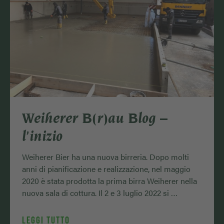
Weiherer B(r)au Blog –
l’inizio
Weiherer Bier ha una nuova birreria. Dopo molti
anni di pianificazione e realizzazione, nel maggio
2020 è stata prodotta la prima birra Weiherer nella
nuova sala di cottura. Il 2 e 3 luglio 2022 si …
LEGGI TUTTO