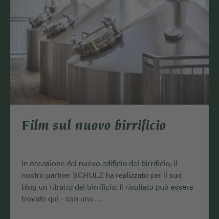
Film sul nuovo birrificio
In occasione del nuovo edificio del birrificio, il
nostro partner SCHULZ ha realizzato per il suo
blog un ritratto del birrificio. Il risultato può essere
trovato qui - con una …