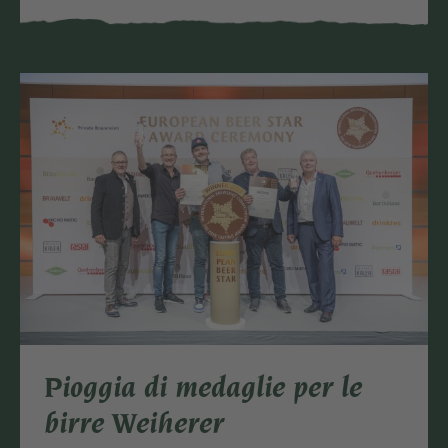
Pioggia di medaglie per le
birre Weiherer