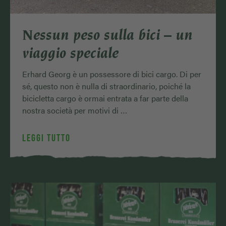
Nessun peso sulla bici – un
viaggio speciale
Erhard Georg è un possessore di bici cargo. Di per
sé, questo non è nulla di straordinario, poiché la
bicicletta cargo è ormai entrata a far parte della
nostra società per motivi di …
LEGGI TUTTO