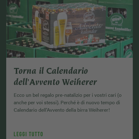
Torna il Calendario
dell'Avvento Weiherer
Ecco un bel regalo pre-natalizio per i vostri cari (o
anche per voi stessi). Perché è di nuovo tempo di
Calendario dell'Avvento della birra Weiherer!
LEGGI TUTTO