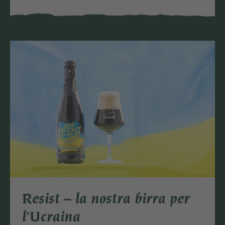
Resist – la nostra birra per
l’Ucraina