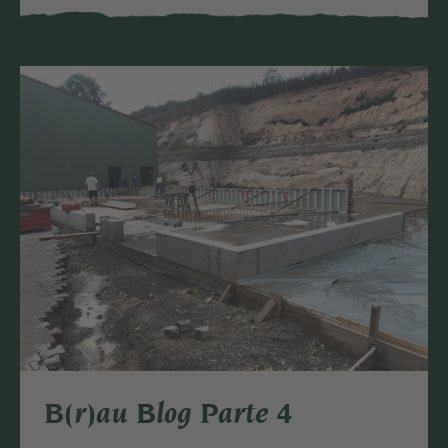
B(r)au Blog Parte 4