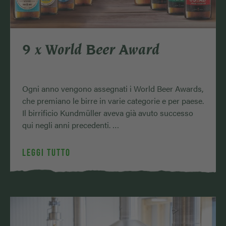
9 x World Beer Award
Ogni anno vengono assegnati i World Beer Awards,
che premiano le birre in varie categorie e per paese.
Il birrificio Kundmüller aveva già avuto successo
qui negli anni precedenti. …
LEGGI TUTTO