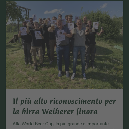
Il più alto riconoscimento per
la birra Weiherer finora
Alla World Beer Cup, la più grande e importante