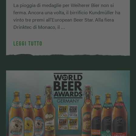
La pioggia di medaglie per Weiherer Bier non si
ferma. Ancora una volta, il birrificio Kundmüller ha
vinto tre premi all'European Beer Star. Alla fiera
Drinktec di Monaco, il …
LEGGI TUTTO