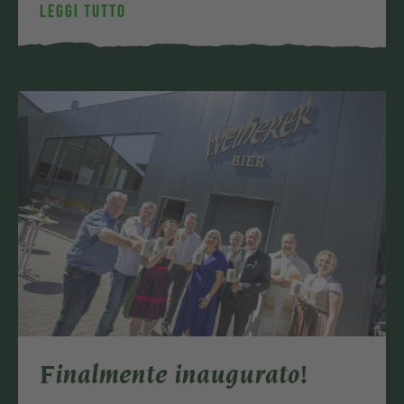
LEGGI TUTTO
Finalmente inaugurato!