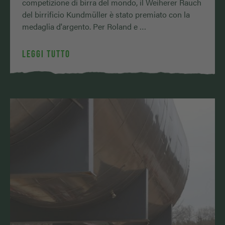
competizione di birra del mondo, il Weiherer Rauch
del birrificio Kundmüller è stato premiato con la
medaglia d'argento. Per Roland e …
LEGGI TUTTO