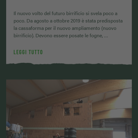
Il nuovo volto del futuro birrificio si svela poco a
poco. Da agosto a ottobre 2019 è stata predisposta
la cassaforma per il nuovo ampliamento (nuovo
birrificio). Devono essere posate le fogne, …
LEGGI TUTTO