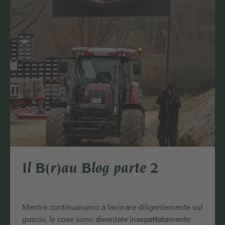
Il B(r)au Blog parte 2
Mentre continuavamo a lavorare diligentemente sul
guscio, le cose sono diventate inaspettatamente