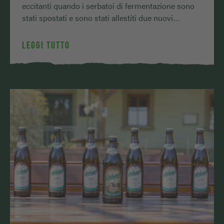
eccitanti quando i serbatoi di fermentazione sono
stati spostati e sono stati allestiti due nuovi
serbatoi orizzontali. Soprattutto …
LEGGI TUTTO