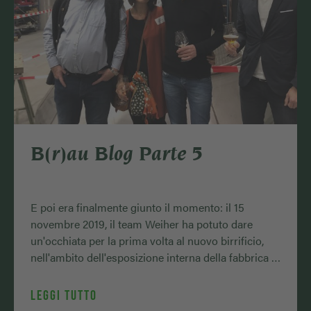
B(r)au Blog Parte 5
E poi era finalmente giunto il momento: il 15
novembre 2019, il team Weiher ha potuto dare
un'occhiata per la prima volta al nuovo birrificio,
nell'ambito dell'esposizione interna della fabbrica di
macchine …
LEGGI TUTTO