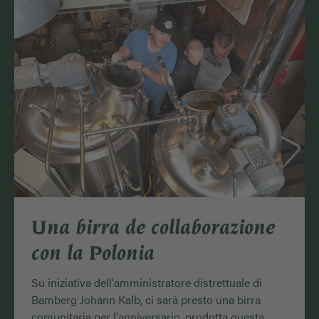
Una birra de collaborazione
con la Polonia
Su iniziativa dell'amministratore distrettuale di
Bamberg Johann Kalb, ci sarà presto una birra
comunitaria per l'anniversario, prodotta questa