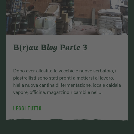
B(r)au Blog Parte 3
Dopo aver allestito le vecchie e nuove serbatoio, i
piastrellisti sono stati pronti a mettersi al lavoro.
Nella nuova cantina di fermentazione, locale caldaia
vapore, officina, magazzino ricambi e nel …
LEGGI TUTTO