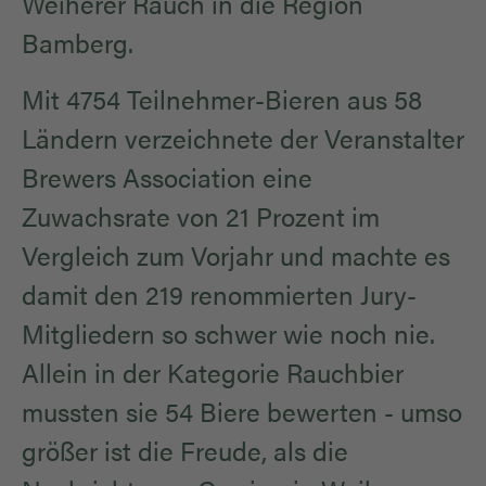
Weiherer Rauch in die Region
Bamberg.
Mit 4754 Teilnehmer-Bieren aus 58
Ländern verzeichnete der Veranstalter
Brewers Association eine
Zuwachsrate von 21 Prozent im
Vergleich zum Vorjahr und machte es
damit den 219 renommierten Jury-
Mitgliedern so schwer wie noch nie.
Allein in der Kategorie Rauchbier
mussten sie 54 Biere bewerten - umso
größer ist die Freude, als die