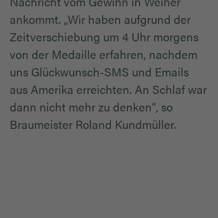
Nachricht vom Gewinn in Weiher
ankommt. „Wir haben aufgrund der
Zeitverschiebung um 4 Uhr morgens
von der Medaille erfahren, nachdem
uns Glückwunsch-SMS und Emails
aus Amerika erreichten. An Schlaf war
dann nicht mehr zu denken“, so
Braumeister Roland Kundmüller.