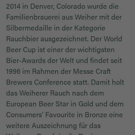
2014 in Denver, Colorado wurde die
Familienbrauerei aus Weiher mit der
Silbermedaille in der Kategorie
Rauchbier ausgezeichnet. Der World
Beer Cup ist einer der wichtigsten
Bier-Awards der Welt und findet seit
1996 im Rahmen der Messe Craft
Brewers Conference statt. Damit holt
das Weiherer Rauch nach dem
European Beer Star in Gold und dem
Consumers‘ Favourite in Bronze eine
weitere Auszeichnung für das