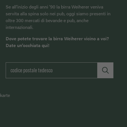
Se all'inizio degli anni '90 la birra Weiherer veniva
servita alla spina solo nei pub, oggi siamo presenti in
oltre 300 mercati di bevande e pub, anche
internazionali.
Dove potete trovare la birra Weiherer vicino a voi?
Date un'occhiata qui!
karte