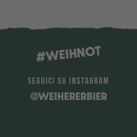
#WEIHNOT
SEGUICI SU INSTAGRAM
@WEIHERERBIER