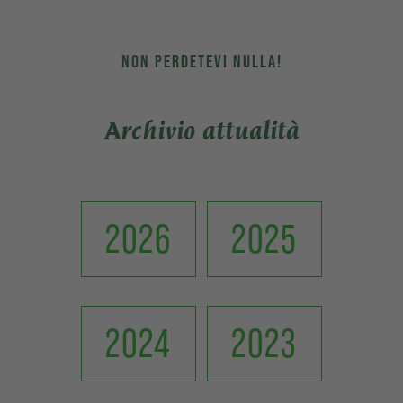
NON PERDETEVI NULLA!
Archivio attualità
2026
2025
2024
2023