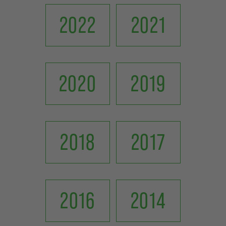
2022
2021
2020
2019
2018
2017
2016
2014