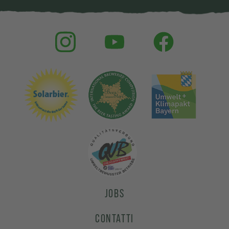
JOBS
CONTATTI