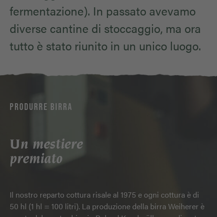
fermentazione). In passato avevamo
diverse cantine di stoccaggio, ma ora
tutto è stato riunito in un unico luogo.
PRODURRE BIRRA
Un mestiere
premiato
Il nostro reparto cottura risale al 1975 e ogni cottura è di
50 hl (1 hl = 100 litri). La produzione della birra Weiherer è