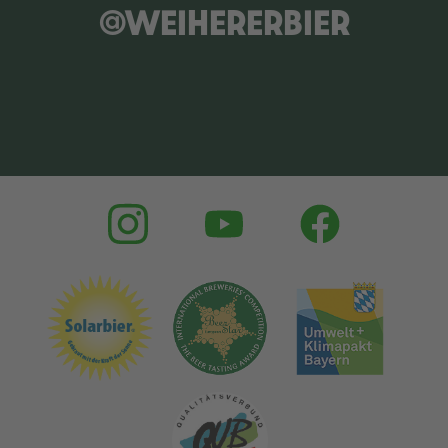
@WEIHERERBIER