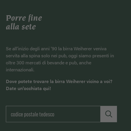
Porre fine
alla sete
Se all'inizio degli anni '90 la birra Weiherer veniva
servita alla spina solo nei pub, oggi siamo presenti in
oltre 300 mercati di bevande e pub, anche
internazionali.
Dove potete trovare la birra Weiherer vicino a voi?
Date un'occhiata qui!