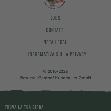
JOBS
CONTATTI
NOTA LEGAL
INFORMATIVA SULLA PRIVACY
© 2016-2023
Brauerei-Gasthof Kundmüller GmbH
TROVA LA TUA BIRRA