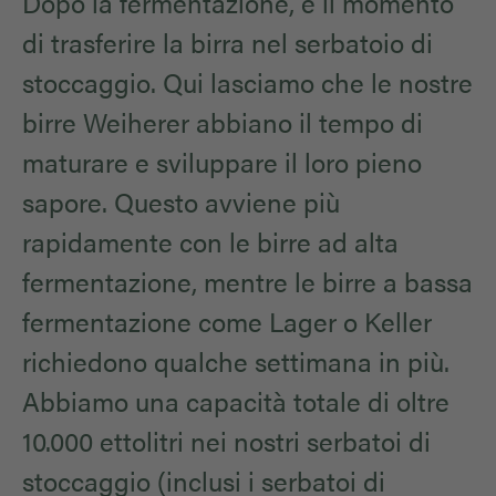
Dopo la fermentazione, è il momento
di trasferire la birra nel serbatoio di
stoccaggio. Qui lasciamo che le nostre
birre Weiherer abbiano il tempo di
maturare e sviluppare il loro pieno
sapore. Questo avviene più
rapidamente con le birre ad alta
fermentazione, mentre le birre a bassa
fermentazione come Lager o Keller
richiedono qualche settimana in più.
Abbiamo una capacità totale di oltre
10.000 ettolitri nei nostri serbatoi di
stoccaggio (inclusi i serbatoi di